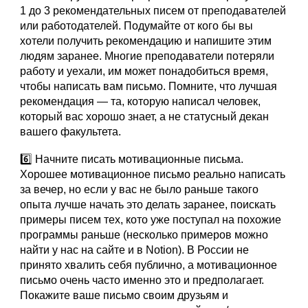
1 до 3 рекомендательных писем от преподавателей
или работодателей. Подумайте от кого бы вы
хотели получить рекомендацию и напишите этим
людям заранее. Многие преподаватели потеряли
работу и уехали, им может понадобиться время,
чтобы написать вам письмо. Помните, что лучшая
рекомендация — та, которую написал человек,
который вас хорошо знает, а не статусный декан
вашего факультета.
6️⃣ Начните писать мотивационные письма.
Хорошее мотивационное письмо реально написать
за вечер, но если у вас не было раньше такого
опыта лучше начать это делать заранее, поискать
примеры писем тех, кото уже поступал на похожие
программы раньше (несколько примеров можно
найти у нас на сайте и в Notion). В России не
принято хвалить себя публично, а мотивационное
письмо очень часто именно это и предполагает.
Покажите ваше письмо своим друзьям и