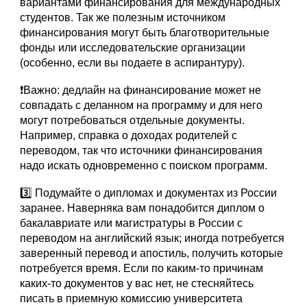
вариантами финансирования для международных
студентов. Так же полезным источником
финансирования могут быть благотворительные
фонды или исследовательские организации
(особенно, если вы подаете в аспирантуру).
❗️Важно: дедлайн на финансирование может не
совпадать с деланном на программу и для него
могут потребоваться отдельные документы.
Например, справка о доходах родителей с
переводом, так что источники финансирования
надо искать одновременно с поиском программ.
3️⃣ Подумайте о дипломах и документах из России
заранее. Наверняка вам понадобится диплом о
бакалавриате или магистратуры в России с
переводом на английский язык; иногда потребуется
заверенный перевод и апостиль, получить которые
потребуется время. Если по каким-то причинам
каких-то документов у вас нет, не стесняйтесь
писать в приемную комиссию университета