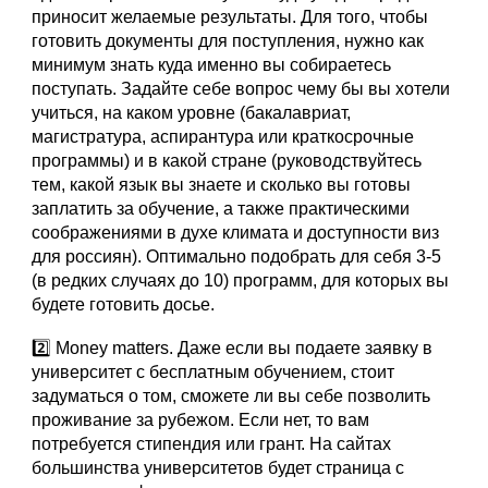
приносит желаемые результаты. Для того, чтобы
готовить документы для поступления, нужно как
минимум знать куда именно вы собираетесь
поступать. Задайте себе вопрос чему бы вы хотели
учиться, на каком уровне (бакалавриат,
магистратура, аспирантура или краткосрочные
программы) и в какой стране (руководствуйтесь
тем, какой язык вы знаете и сколько вы готовы
заплатить за обучение, а также практическими
соображениями в духе климата и доступности виз
для россиян). Оптимально подобрать для себя 3-5
(в редких случаях до 10) программ, для которых вы
будете готовить досье.
2️⃣ Money matters. Даже если вы подаете заявку в
университет с бесплатным обучением, стоит
задуматься о том, сможете ли вы себе позволить
проживание за рубежом. Если нет, то вам
потребуется стипендия или грант. На сайтах
большинства университетов будет страница с