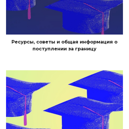
Ресурсы, советы и общая информация о
поступлении за границу