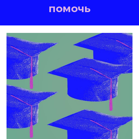
помочь