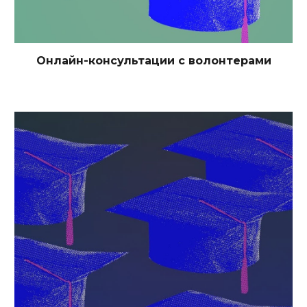
Онлайн-консультации с волонтерами