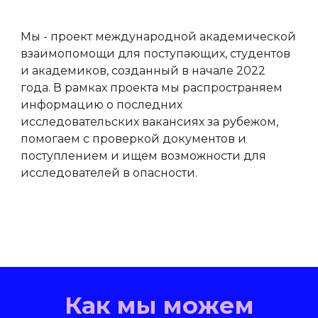
Мы - проект международной академической
взаимопомощи для поступающих, студентов
и академиков, созданный в начале 2022
года. В рамках проекта мы распространяем
информацию о последних
исследовательских вакансиях за рубежом,
помогаем с проверкой документов и
поступлением и ищем возможности для
исследователей в опасности.
Как мы можем